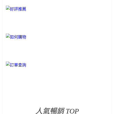
人氣暢銷 TOP