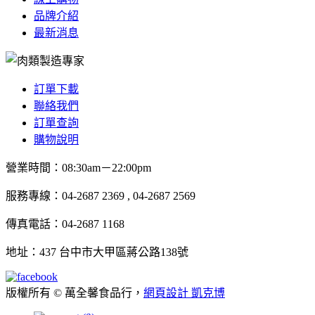
品牌介紹
最新消息
訂單下載
聯絡我們
訂單查詢
購物說明
營業時間：08:30am－22:00pm
服務專線：04-2687 2369 , 04-2687 2569
傳真電話：04-2687 1168
地址：437 台中市大甲區蔣公路138號
版權所有 © 萬全馨食品行，
網頁設計 凱克博