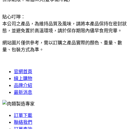
貼心叮嚀：
本公司之產品，為維持品質及風味，請將本產品保持在密封狀
態，並避免置於高溫環境，請於保存期限內儘早食用完畢。
網站圖片僅供參考，需以訂購之產品實際的顏色、重量、數
量、包裝方式為準。
官網首頁
線上購物
品牌介紹
最新消息
訂單下載
聯絡我們