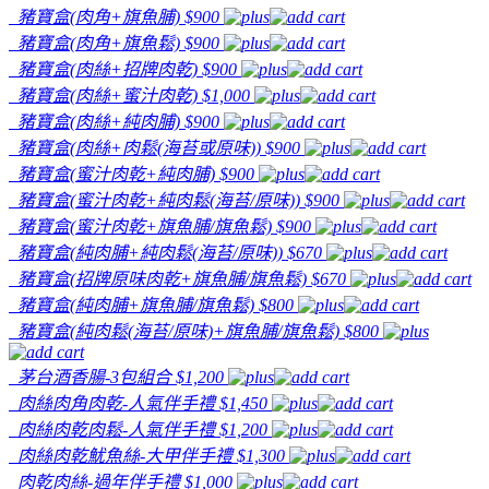
豬寶盒(肉角+旗魚脯)
$900
豬寶盒(肉角+旗魚鬆)
$900
豬寶盒(肉絲+招牌肉乾)
$900
豬寶盒(肉絲+蜜汁肉乾)
$1,000
豬寶盒(肉絲+純肉脯)
$900
豬寶盒(肉絲+肉鬆(海苔或原味))
$900
豬寶盒(蜜汁肉乾+純肉脯)
$900
豬寶盒(蜜汁肉乾+純肉鬆(海苔/原味))
$900
豬寶盒(蜜汁肉乾+旗魚脯/旗魚鬆)
$900
豬寶盒(純肉脯+純肉鬆(海苔/原味))
$670
豬寶盒(招牌原味肉乾+旗魚脯/旗魚鬆)
$670
豬寶盒(純肉脯+旗魚脯/旗魚鬆)
$800
豬寶盒(純肉鬆(海苔/原味)+旗魚脯/旗魚鬆)
$800
茅台酒香腸-3包組合
$1,200
肉絲肉角肉乾-人氣伴手禮
$1,450
肉絲肉乾肉鬆-人氣伴手禮
$1,200
肉絲肉乾魷魚絲-大甲伴手禮
$1,300
肉乾肉絲-過年伴手禮
$1,000