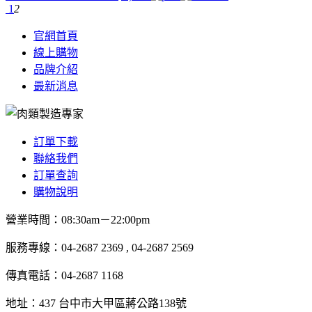
1
2
官網首頁
線上購物
品牌介紹
最新消息
訂單下載
聯絡我們
訂單查詢
購物說明
營業時間：08:30am－22:00pm
服務專線：04-2687 2369 , 04-2687 2569
傳真電話：04-2687 1168
地址：437 台中市大甲區蔣公路138號